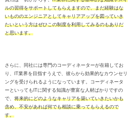
ルの習得をサポートしてもらえますので、まだ経験はな
いもののエンジニアとしてキャリアアップを図っていき
たいという方はぜひこの制度を利用してみるのもありだ
と思います。
さらに、同社には専門のコーディネーターが在籍してお
り、IT業界を目指すうえで、彼らから効果的なカウンセリ
ングを受けられるようになっています。コーディネータ
ーといってもITに関する知識が豊富な人材ばかりですの
で、
将来的にどのようなキャリアを築いていきたいかも
含め、不安があれば何でも相談に乗ってもらえるので
す。