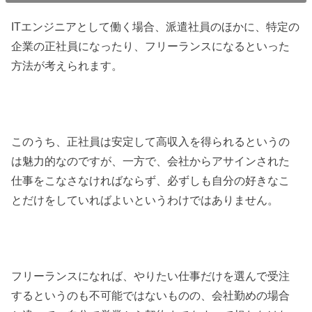
ITエンジニアとして働く場合、派遣社員のほかに、特定の
企業の正社員になったり、フリーランスになるといった
方法が考えられます。
このうち、正社員は安定して高収入を得られるというの
は魅力的なのですが、一方で、会社からアサインされた
仕事をこなさなければならず、必ずしも自分の好きなこ
とだけをしていればよいというわけではありません。
フリーランスになれば、やりたい仕事だけを選んで受注
するというのも不可能ではないものの、会社勤めの場合