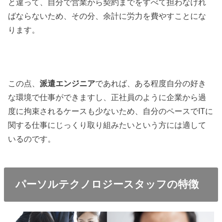
と違って、自分で営業から契約までをすべて担わなけれ
ばならないため、その分、余計に労力を費やすことにな
ります。
この点、
派遣エンジニア
であれば、ある程度自分の好き
な環境で仕事ができますし、正社員のように企業から過
度に拘束されるケースも少ないため、自分のペースでITに
関する仕事にじっくり取り組みたいという方には適して
いるのです。
パーソルテクノロジースタッフの特徴