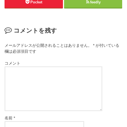
Pocket
feedly
コメントを残す
メールアドレスが公開されることはありません。
*
が付いている
欄は必須項目です
コメント
名前
*