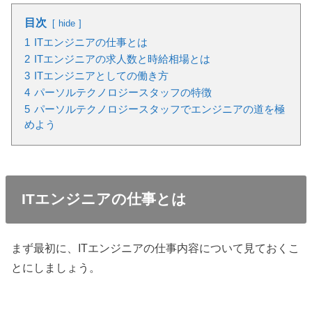
目次
hide
1
ITエンジニアの仕事とは
2
ITエンジニアの求人数と時給相場とは
3
ITエンジニアとしての働き方
4
パーソルテクノロジースタッフの特徴
5
パーソルテクノロジースタッフでエンジニアの道を極
めよう
ITエンジニアの仕事とは
まず最初に、ITエンジニアの仕事内容について見ておくこ
とにしましょう。