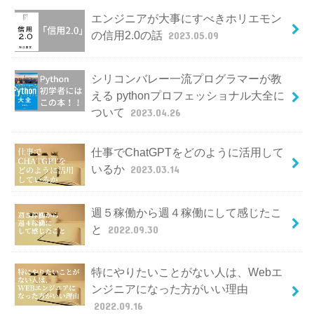
エンジニアが大事にすべきホリエモン
の信用2.0の話
2023.05.09
シリコンバレー一流プログラマーが教
える pythonプロフェッショナル大全に
ついて
2023.04.26
仕事でChatGPTをどのように活用して
いるか
2023.03.14
週５稼働から週４稼働にして感じたこ
と
2022.09.30
特にやりたいことがない人は、Webエ
ンジニアになった方がいい理由
2022.09.16