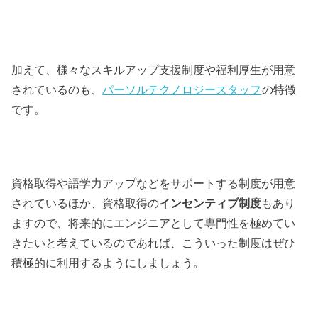
加えて、様々なスキルアップ支援制度や福利厚生が用意
されているのも、
パーソルテクノロジースタッフ
の特徴
です。
資格取得や語学力アップなどをサポートする制度が用意
されているほか、資格取得の
インセンティブ制度
もあり
ますので、将来的にエンジニアとして専門性を極めてい
きたいと考えているのであれば、こういった制度はぜひ
積極的に利用するようにしましょう。