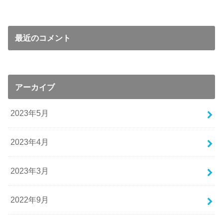
最近のコメント
アーカイブ
2023年5月
2023年4月
2023年3月
2022年9月