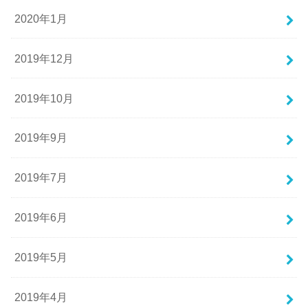
2020年1月
2019年12月
2019年10月
2019年9月
2019年7月
2019年6月
2019年5月
2019年4月