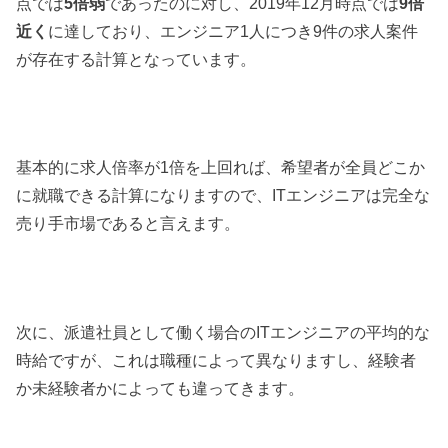
点では
5倍弱
であったのに対し、2019年12月時点では
9倍
近く
に達しており、エンジニア1人につき9件の求人案件
が存在する計算となっています。
基本的に求人倍率が1倍を上回れば、希望者が全員どこか
に就職できる計算になりますので、ITエンジニアは完全な
売り手市場であると言えます。
次に、派遣社員として働く場合のITエンジニアの平均的な
時給ですが、これは職種によって異なりますし、経験者
か未経験者かによっても違ってきます。