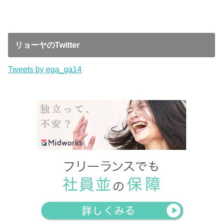
リョーヤのTwitter
Tweets by ega_ga14