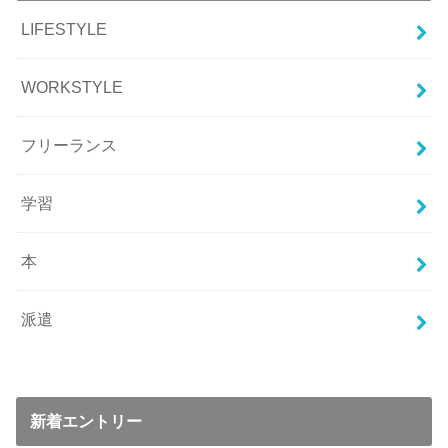
LIFESTYLE
WORKSTYLE
フリーランス
学習
本
派遣
新着エントリー