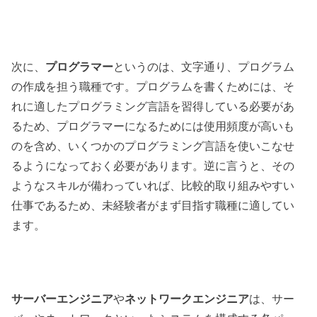
次に、
プログラマー
というのは、文字通り、プログラム
の作成を担う職種です。プログラムを書くためには、そ
れに適したプログラミング言語を習得している必要があ
るため、プログラマーになるためには使用頻度が高いも
のを含め、いくつかのプログラミング言語を使いこなせ
るようになっておく必要があります。逆に言うと、その
ようなスキルが備わっていれば、比較的取り組みやすい
仕事であるため、未経験者がまず目指す職種に適してい
ます。
サーバーエンジニア
や
ネットワークエンジニア
は、サー