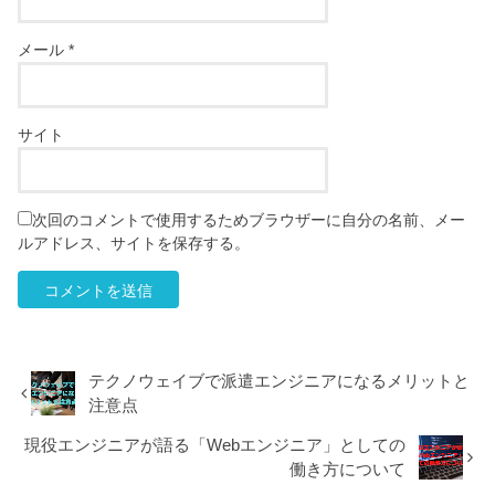
メール
*
サイト
次回のコメントで使用するためブラウザーに自分の名前、メー
ルアドレス、サイトを保存する。
テクノウェイブで派遣エンジニアになるメリットと
注意点
現役エンジニアが語る「Webエンジニア」としての
働き方について