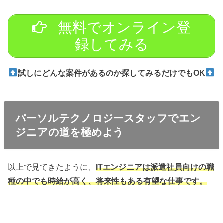
無料でオンライン登
録してみる
試しにどんな案件があるのか探してみるだけでもOK
パーソルテクノロジースタッフでエン
ジニアの道を極めよう
以上で見てきたように、
ITエンジニアは派遣社員向けの職
種の中でも時給が高く、将来性もある有望な仕事です。