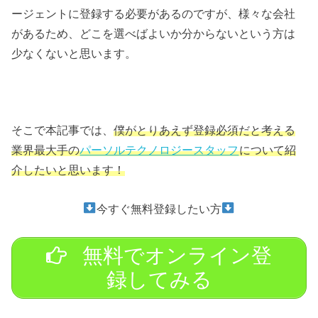
ージェントに登録する必要があるのですが、様々な会社
があるため、どこを選べばよいか分からないという方は
少なくないと思います。
そこで本記事では、
僕がとりあえず登録必須だと考える
業界最大手の
パーソルテクノロジースタッフ
について紹
介したいと思います！
今すぐ無料登録したい方
無料でオンライン登
録してみる