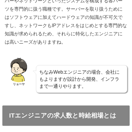
バーやネットワークといったシステムを構成する各パー
ツを専門的に扱う職種です。サーバーを取り扱うために
はソフトウェアに加えてハードウェアの知識が不可欠で
すし、ネットワークもIPアドレスをはじめとする専門的な
知識が求められるため、それらに特化したエンジニアに
は高いニーズがありますね。
ちなみWebエンジニアの場合、会社に
もよりますが設計から開発、インフラ
リョーヤ
まで一通りやります。
ITエンジニアの求人数と時給相場とは