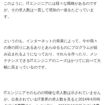
このように、ITエンジニアには様々な職種があるのです
が、その求人数は一貫して増加の一途をたどっていま
す。
というのも、インターネットの発展によって、今や我々
の身の回りにあるありとあらゆるものにプログラムが組
み込まれるようになっており、それらを作ったり、メン
テナンスできるITエンジニアのニーズはかつてに比べて大
幅に高まっているのです。
ITエンジニアそのものの明確な求人数は示されていません
が、公表されているIT業界の求人数を見ると2014年4月時