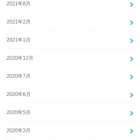
2021年8月
2021年2月
2021年1月
2020年12月
2020年7月
2020年6月
2020年5月
2020年3月