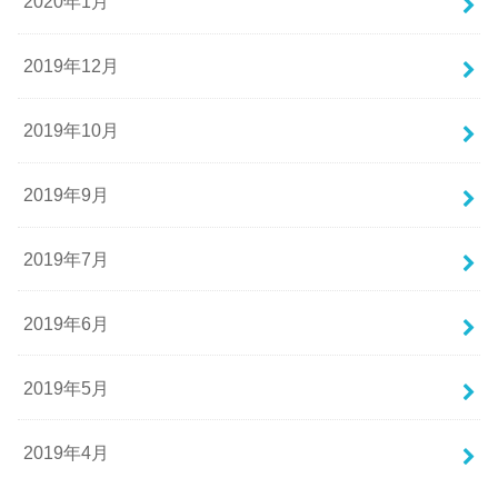
2020年1月
2019年12月
2019年10月
2019年9月
2019年7月
2019年6月
2019年5月
2019年4月