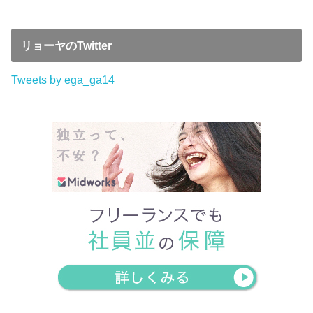
リョーヤのTwitter
Tweets by ega_ga14