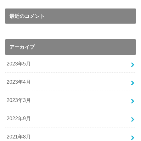
最近のコメント
アーカイブ
2023年5月
2023年4月
2023年3月
2022年9月
2021年8月