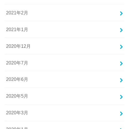
2021年2月
2021年1月
2020年12月
2020年7月
2020年6月
2020年5月
2020年3月