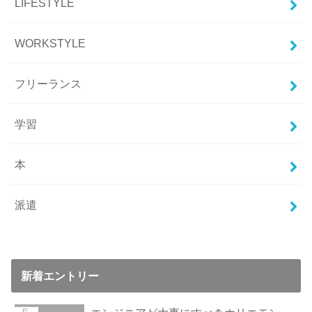
LIFESTYLE
WORKSTYLE
フリーランス
学習
本
派遣
新着エントリー