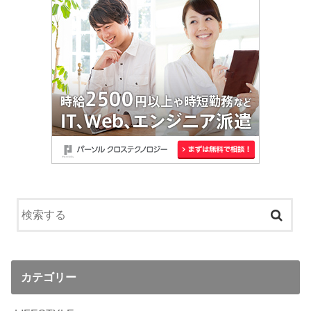
カテゴリー